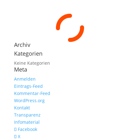
Archiv
Kategorien
Keine Kategorien
Meta
Anmelden
Eintrags-Feed
Kommentar-Feed
WordPress.org
Kontakt
Transparenz
Infomaterial
Facebook
X