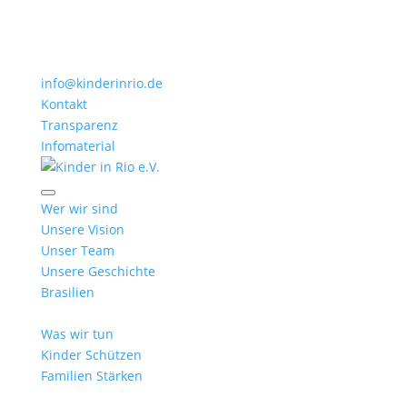
info@kinderinrio.de
Kontakt
Transparenz
Infomaterial
Wer wir sind
Unsere Vision
Unser Team
Unsere Geschichte
Brasilien
Was wir tun
Kinder Schützen
Familien Stärken