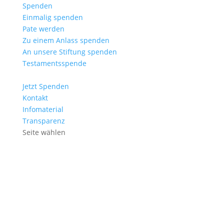
Spenden
Einmalig spenden
Pate werden
Zu einem Anlass spenden
An unsere Stiftung spenden
Testamentsspende
Jetzt Spenden
Kontakt
Infomaterial
Transparenz
Seite wählen